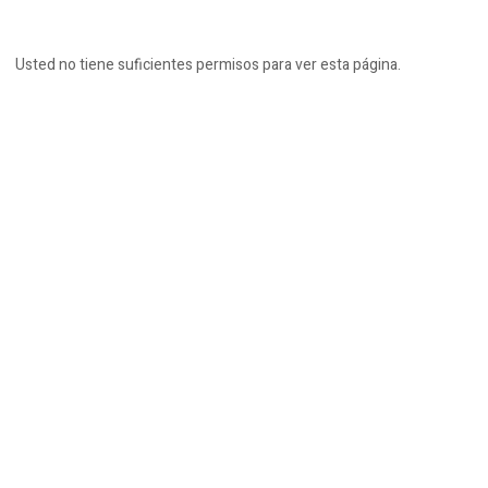
Usted no tiene suficientes permisos para ver esta página.