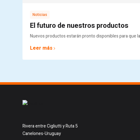
Noticias
El futuro de nuestros productos
Nuevos productos estarán pronto disponibles para que l
Leer más
Rivera entre Cigliutti y Ruta 5
Canelones-Uruguay