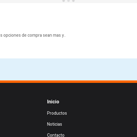
as opciones de compra sean mas y..
Inicio
Productos
Noticias
Contacto