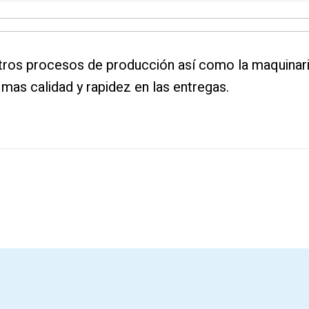
os procesos de producción así como la maquinari
mas calidad y rapidez en las entregas.