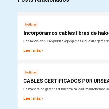
Noticias
Incorporamos cables libres de hal
Pensando en su seguridad agregamos a nuestra gama de p
Leer más
Noticias
CABLES CERTIFICADOS POR URSEA,
De manera de garantizar nuestra calidad, mantenemos actu
Leer más