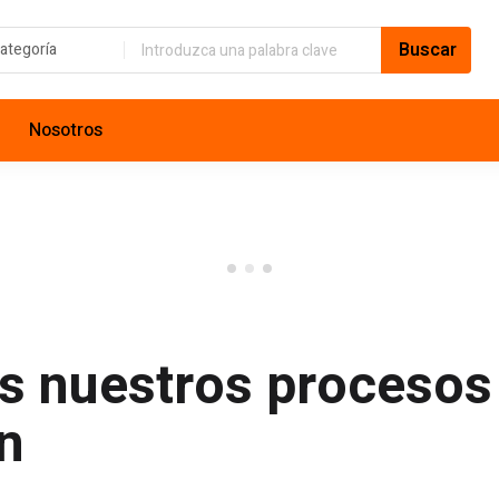
Nosotros
 nuestros procesos
n