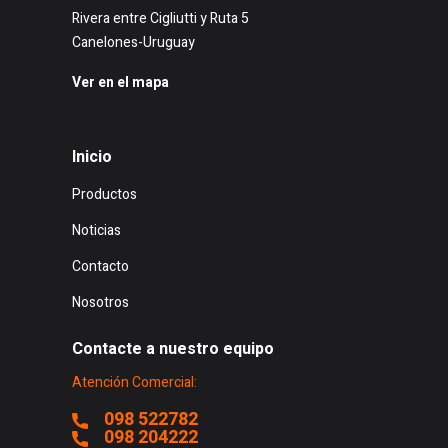
Rivera entre Cigliutti y Ruta 5
Canelones-Uruguay
Ver en el mapa
Inicio
Productos
Noticias
Contacto
Nosotros
Contacte a nuestro equipo
Atención Comercial:
098 522782
098 204222