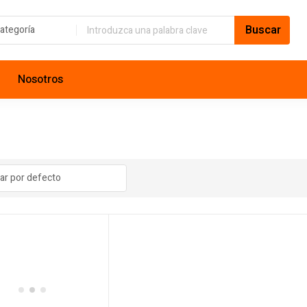
Nosotros