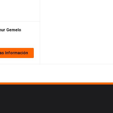
inur Gemelo
as Información