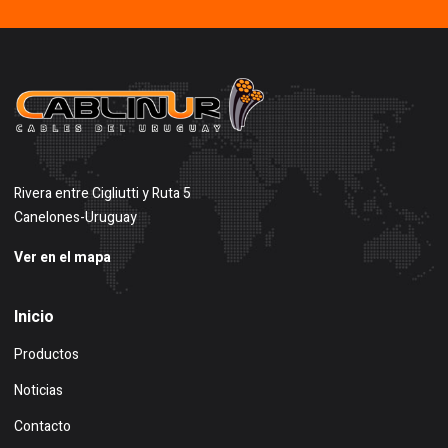
Rivera entre Cigliutti y Ruta 5
Canelones-Uruguay
Ver en el mapa
Inicio
Productos
Noticias
Contacto