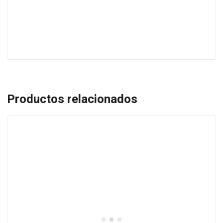
Descargar PDF
Productos relacionados